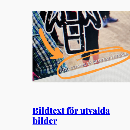
Bildtext för utvalda
bilder