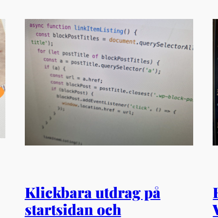
Klickbara utdrag på
startsidan och