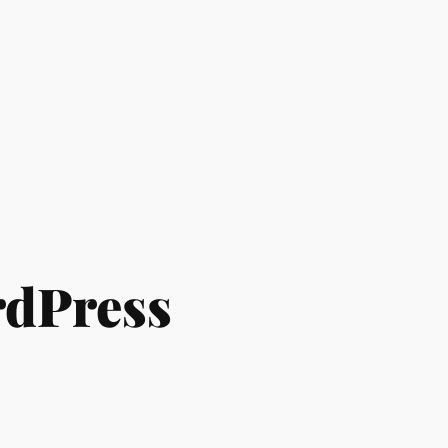
dPress